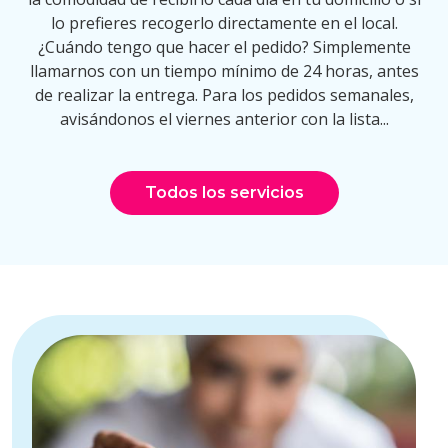
lo prefieres recogerlo directamente en el local.
¿Cuándo tengo que hacer el pedido? Simplemente
llamarnos con un tiempo mínimo de 24 horas, antes
de realizar la entrega. Para los pedidos semanales,
avisándonos el viernes anterior con la lista...
Todos los servicios