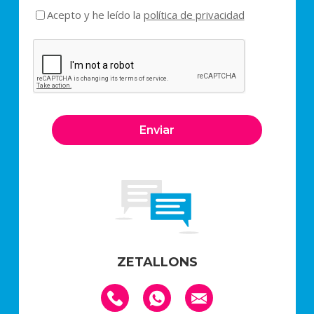
Acepto y he leído la
política de privacidad
ZETALLONS