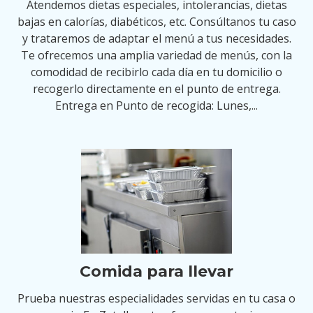
Atendemos dietas especiales, intolerancias, dietas
bajas en calorías, diabéticos, etc. Consúltanos tu caso
y trataremos de adaptar el menú a tus necesidades.
Te ofrecemos una amplia variedad de menús, con la
comodidad de recibirlo cada día en tu domicilio o
recogerlo directamente en el punto de entrega.
Entrega en Punto de recogida: Lunes,...
Comida para llevar
Prueba nuestras especialidades servidas en tu casa o