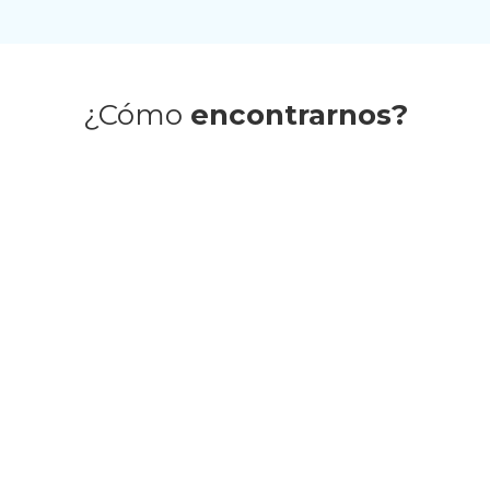
¿Cómo
encontrarnos?