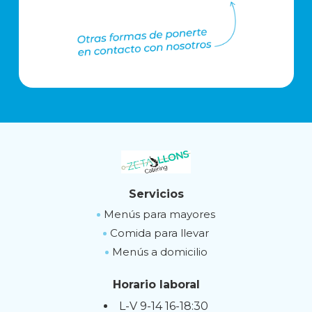
Servicios
Menús para mayores
Comida para llevar
Menús a domicilio
Horario laboral
L-V 9-14 16-18:30