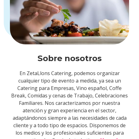
Sobre nosotros
En ZetaLlons Catering, podemos organizar
cualquier tipo de evento a medida, ya sea un
Catering para Empresas, Vino español, Coffe
Break, Comidas y cenas de Trabajo, Celebraciones
Familiares. Nos caracterizamos por nuestra
atención y gran experiencia en el sector,
adaptándonos siempre a las necesidades de cada
cliente y a todo tipo de espacios. Disponemos de
los medios y los profesionales suficientes para