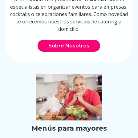
especialistas en organizar eventos para empresas,
cocktails o celebraciones familiares. Como novedad
te ofrecemos nuestros servicios de catering a
domicilio.
Sobre Nosotros
Menús para mayores